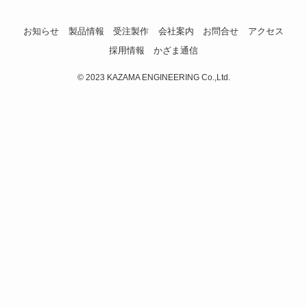
お知らせ
製品情報
受注製作
会社案内
お問合せ
アクセス
採用情報
かざま通信
©
2023 KAZAMA ENGINEERING Co.,Ltd.