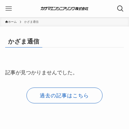
ホーム
かざま通信
かざま通信
記事が見つかりませんでした。
過去の記事はこちら