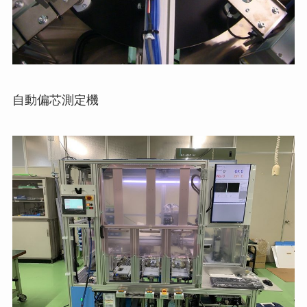
自動偏芯測定機