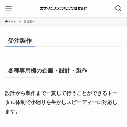
ホーム
受注製作
受注製作
各種専用機の企画・設計・製作
設計から製作まで一貫して行うことができるトー
タル体制で小廻りを生かしスピーディーに対応し
ます。