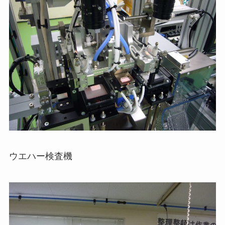
ウエハー検査機