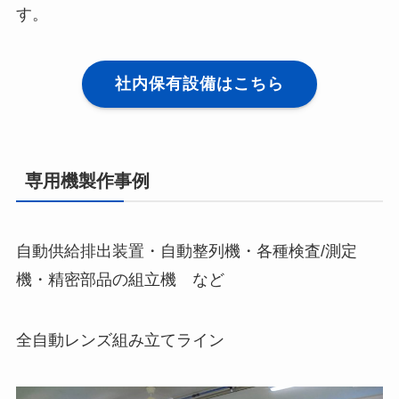
す。
社内保有設備はこちら
専用機製作事例
自動供給排出装置・自動整列機・各種検査/測定
機・精密部品の組立機 など
全自動レンズ組み立てライン