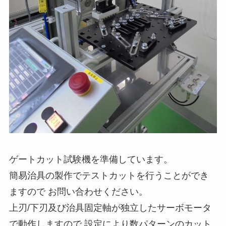
ゲートカット試験機を準備しています。
簡易治具の製作でテストカットを行うことができ
ますので お問い合わせください。
上刃/下刃及び治具固定軸が独立したサーボモータ
で動作しますので 設定により数パターンのカット