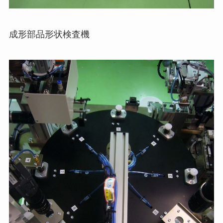
成形部品形状検査機