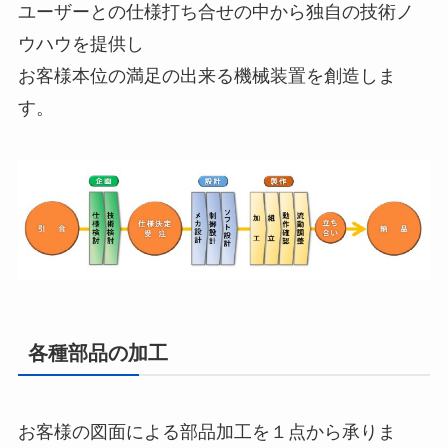
ユーザーとの仕様打ち合せの中から独自の技術ノ
ウハウを提供し
お客様本位の満足の出来る機械装置を創造しま
す。
各種部品の加工
お客様の図面による部品加工を１点から承りま