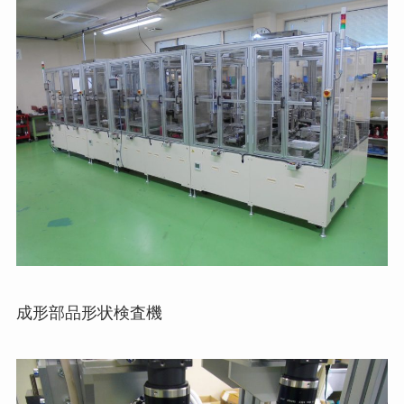
成形部品形状検査機