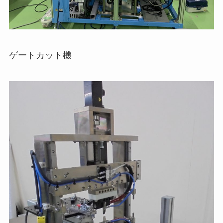
ゲートカット機