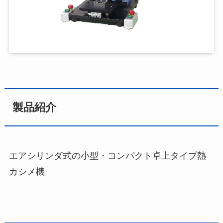
製品紹介
エアシリンダ式の小型・コンパクト卓上タイプ熱
カシメ機