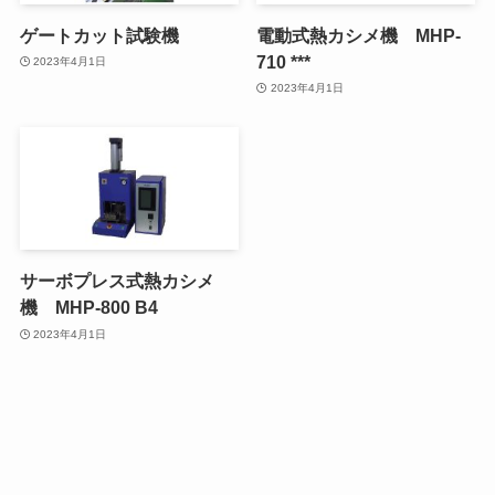
ゲートカット試験機
電動式熱カシメ機 MHP-
710 ***
2023年4月1日
2023年4月1日
サーボプレス式熱カシメ
機 MHP-800 B4
2023年4月1日