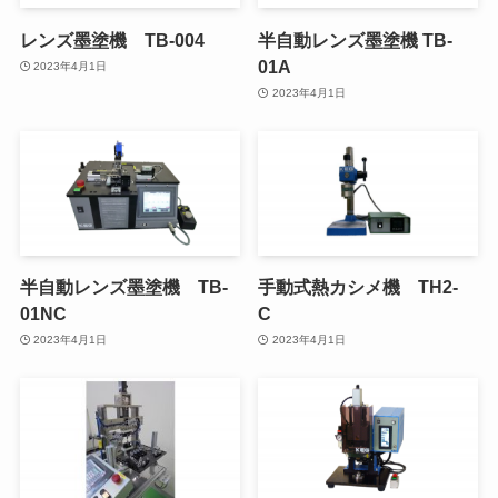
レンズ墨塗機 TB-004
半自動レンズ墨塗機 TB-
01A
2023年4月1日
2023年4月1日
半自動レンズ墨塗機 TB-
手動式熱カシメ機 TH2-
01NC
C
2023年4月1日
2023年4月1日