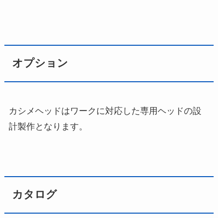
オプション
カシメヘッドはワークに対応した専用ヘッドの設
計製作となります。
カタログ