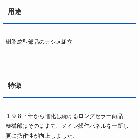
用途
樹脂成型部品のカシメ組立
特徴
１９８７年から進化し続けるロングセラー商品
機構部はそのままで、メイン操作パネルを一新し
更に操作性が向上しました。